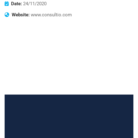
Date:
24/11/2020
Website:
www.consultio.com