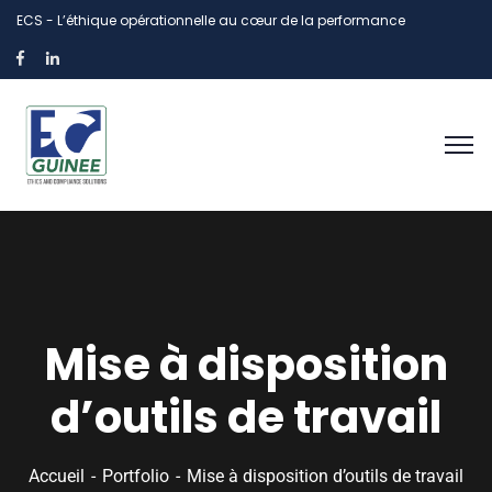
ECS - L’éthique opérationnelle au cœur de la performance
Mise à disposition
d’outils de travail
Accueil
Portfolio
Mise à disposition d’outils de travail