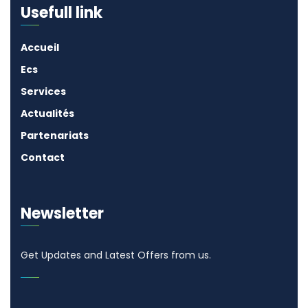
Usefull link
Accueil
Ecs
Services
Actualités
Partenariats
Contact
Newsletter
Get Updates and Latest Offers from us.