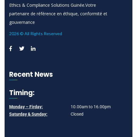
Ethics & Compliance Solutions Guinée.Votre
partenaire de référence en éthique, conformité et
gouvernance
2026 © All Rights Reserved
Recent News
Timing:
Monday – Firday:
10.00am to 16.00pm
Saturday & Sunday:
Closed