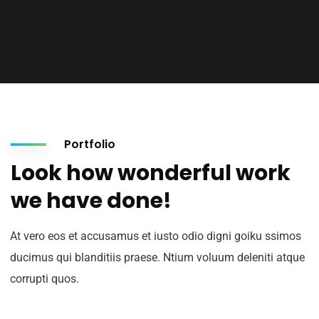
Portfolio
Look how wonderful work
we have done!
At vero eos et accusamus et iusto odio digni goiku ssimos
ducimus qui blanditiis praese. Ntium voluum deleniti atque
corrupti quos.