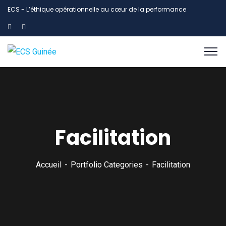
ECS - L’éthique opérationnelle au cœur de la performance
Facilitation
Accueil
Portfolio Categories
Facilitation