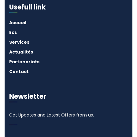
Usefull link
Accueil
Ecs
Services
Actualités
Partenariats
Contact
Newsletter
Get Updates and Latest Offers from us.