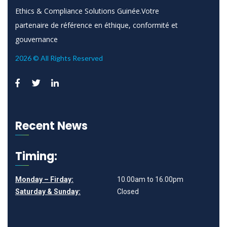
Ethics & Compliance Solutions Guinée.Votre
partenaire de référence en éthique, conformité et
gouvernance
2026 © All Rights Reserved
Recent News
Timing:
Monday – Firday:
10.00am to 16.00pm
Saturday & Sunday:
Closed