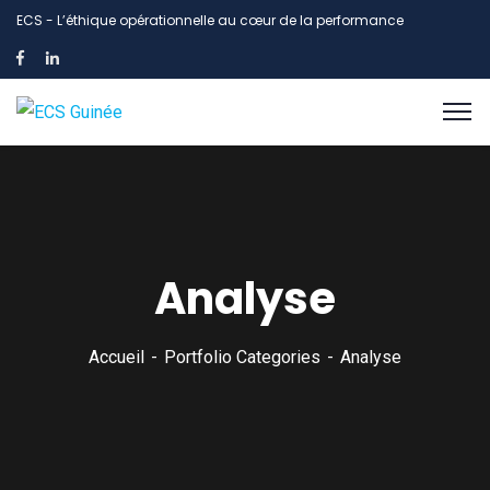
ECS - L’éthique opérationnelle au cœur de la performance
Analyse
Accueil
Portfolio Categories
Analyse