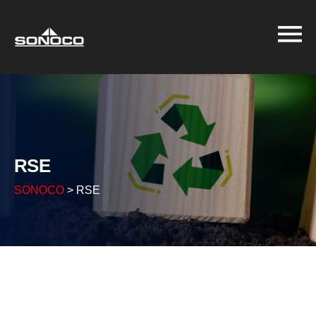
RSE
SONOCO
>
RSE