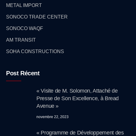
METAL IMPORT
SONOCO TRADE CENTER
SONOCO WAQF
AM TRANSIT
SOHA CONSTRUCTIONS
Post Récent
« Visite de M. Solomon, Attaché de
Presse de Son Excellence, à Bread
Avenue »
novembre 22, 2023
« Programme de Développement des