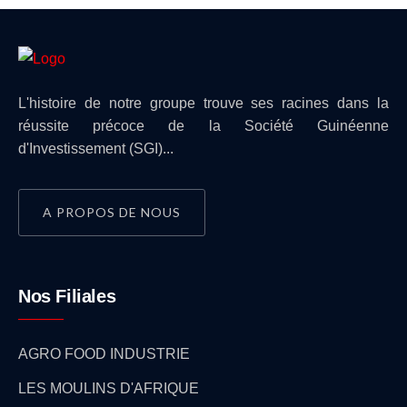
L'histoire de notre groupe trouve ses racines dans la
réussite précoce de la Société Guinéenne
d'Investissement (SGI)...
A PROPOS DE NOUS
Nos Filiales
AGRO FOOD INDUSTRIE
LES MOULINS D'AFRIQUE