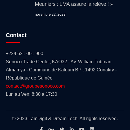
Meuniers : LMA assure la relève ! »
novembre 22, 2023
Contact
+224 621 001 900
Sonoco Trade Center, KAO32 - Av. William Tubman
Almamya - Commune de Kaloum BP : 1492 Conakry -
République de Guinée
contact@groupesonoco.com
Lun au Ven: 8:30 à 17:30
© 2023 LamDigit & Dream Tech. All rights reserved.