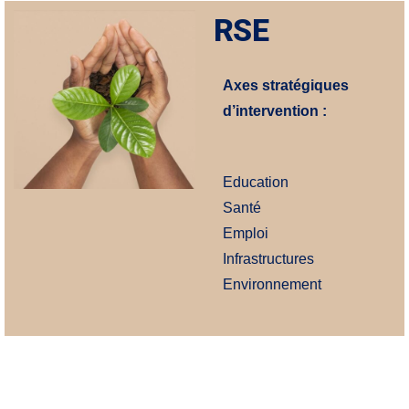
RSE
Axes stratégiques
d’intervention :
Education
Santé
Emploi
Infrastructures
Environnement