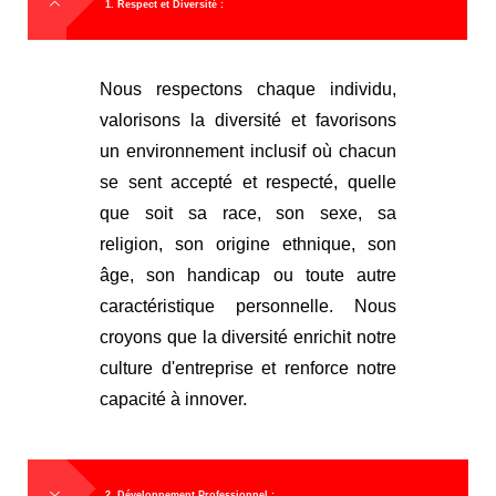
1. Respect et Diversité :
Nous respectons chaque individu,
valorisons la diversité et favorisons
un environnement inclusif où chacun
se sent accepté et respecté, quelle
que soit sa race, son sexe, sa
religion, son origine ethnique, son
âge, son handicap ou toute autre
caractéristique personnelle. Nous
croyons que la diversité enrichit notre
culture d'entreprise et renforce notre
capacité à innover.
2. Développement Professionnel :