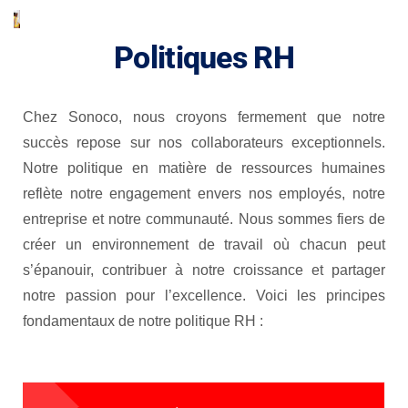
Politiques RH
Chez Sonoco, nous croyons fermement que notre
succès repose sur nos collaborateurs exceptionnels.
Notre politique en matière de ressources humaines
reflète notre engagement envers nos employés, notre
entreprise et notre communauté. Nous sommes fiers de
créer un environnement de travail où chacun peut
s’épanouir, contribuer à notre croissance et partager
notre passion pour l’excellence. Voici les principes
fondamentaux de notre politique RH :