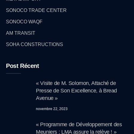
SONOCO TRADE CENTER
SONOCO WAQF
AM TRANSIT
SOHA CONSTRUCTIONS
Post Récent
« Visite de M. Solomon, Attaché de
Presse de Son Excellence, à Bread
Avenue »
novembre 22, 2023
« Programme de Développement des
Meuniers : LMA assure la relève ! »