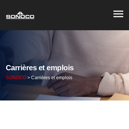
Carrières et emplois
SONOCO
>
Carrières et emplois