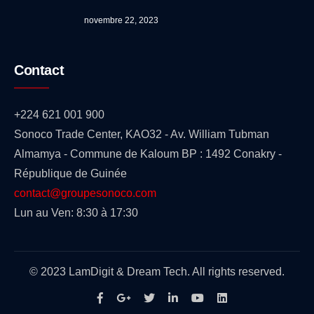
novembre 22, 2023
Contact
+224 621 001 900
Sonoco Trade Center, KAO32 - Av. William Tubman
Almamya - Commune de Kaloum BP : 1492 Conakry -
République de Guinée
contact@groupesonoco.com
Lun au Ven: 8:30 à 17:30
© 2023 LamDigit & Dream Tech. All rights reserved.