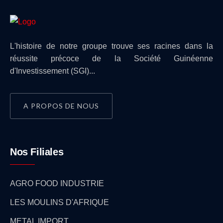
L'histoire de notre groupe trouve ses racines dans la
réussite précoce de la Société Guinéenne
d'Investissement (SGI)...
A PROPOS DE NOUS
Nos Filiales
AGRO FOOD INDUSTRIE
LES MOULINS D'AFRIQUE
METAL IMPORT