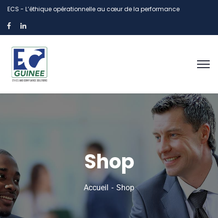
ECS - L’éthique opérationnelle au cœur de la performance
Shop
Accueil
Shop