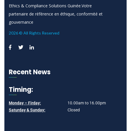
Ethics & Compliance Solutions Guinée.Votre
partenaire de référence en éthique, conformité et
gouvernance
2026 © All Rights Reserved
Recent News
Timing:
Monday – Firday:
10.00am to 16.00pm
Saturday & Sunday:
Closed