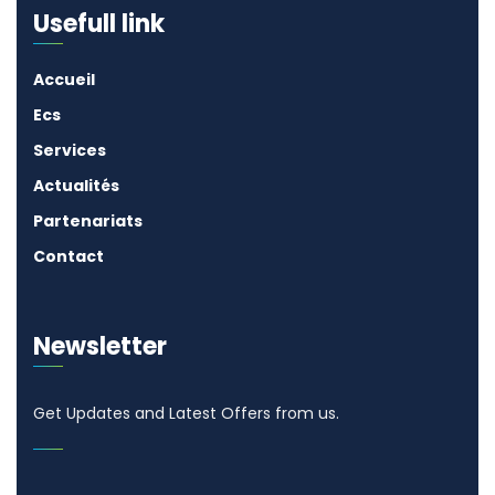
Usefull link
Accueil
Ecs
Services
Actualités
Partenariats
Contact
Newsletter
Get Updates and Latest Offers from us.