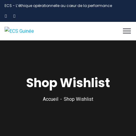
ECS - L’éthique opérationnelle au cœur de la performance
Shop Wishlist
Accueil
Shop Wishlist