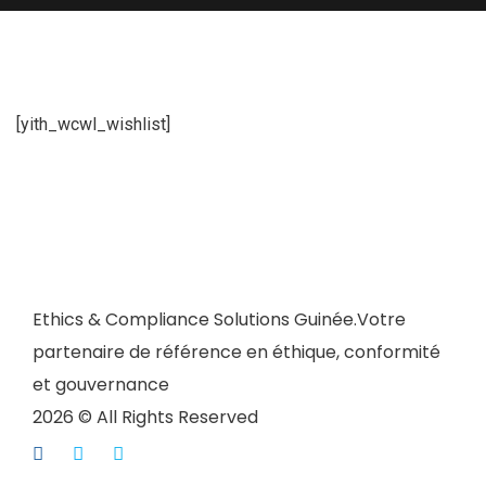
[yith_wcwl_wishlist]
Ethics & Compliance Solutions Guinée.Votre
partenaire de référence en éthique, conformité
et gouvernance
2026 © All Rights Reserved